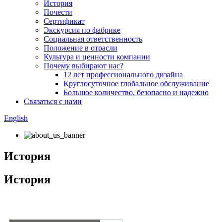
История
Почести
Сертификат
Экскурсия по фабрике
Социальная ответственность
Положение в отрасли
Культура и ценности компании
Почему выбирают нас?
12 лет профессионального дизайна
Круглосуточное глобальное обслуживание
Большое количество, безопасно и надежно
Связаться с нами
English
История
История