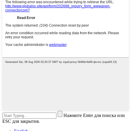
Нажмите Enter для поиска или
ESC для закрытия.